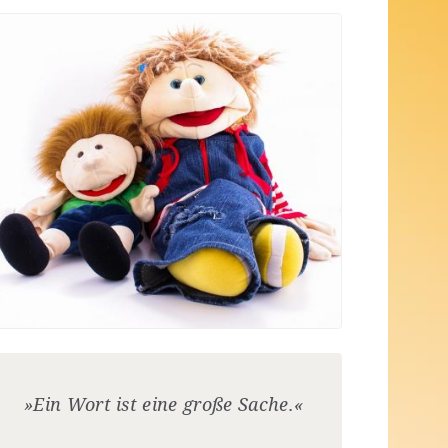
»Ein Wort ist eine große Sache.«