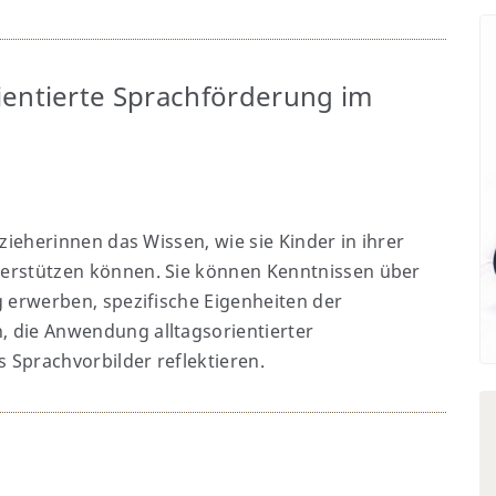
ientierte Sprachförderung im
zieherinnen das Wissen, wie sie Kinder in ihrer
erstützen können. Sie können Kenntnissen über
 erwerben, spezifische Eigenheiten der
 die Anwendung alltagsorientierter
s Sprachvorbilder reflektieren.