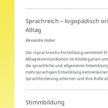
Sprachreich – logopädisch or
Alltag
Alexandra Huber
Die »Sprachreich«-Fortbildung vermittelt Er
Alltagskommunikation im Kindergarten unt
die sprachliche und allgemeine Entwicklung
mehrsprachigen Entwicklung kennenlernen,
Sprachförderung erlernen und ihre Rolle al
Stimmbildung