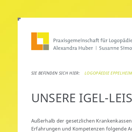
LOGOPÄEDIE EPPELHEI
UNSERE IGEL-LE
Außerhalb der gesetzlichen Krankenkassen
Erfahrungen und Kompetenzen folgende Ang