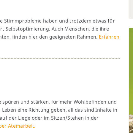
keine Stimmprobleme haben und trotzdem etwas für
rt Selbstoptimierung. Auch Menschen, die ihre
ten, finden hier den geeigneten Rahmen.
Erfahren
 spüren und stärken, für mehr Wohlbefinden und
 Leben eine Richtung geben, all das sind Inhalte in
auf der Liege oder im Sitzen/Stehen in der
ber Atemarbeit.