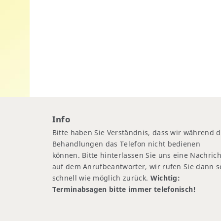
Info
Bitte haben Sie Verständnis, dass wir während d
Behandlungen das Telefon nicht bedienen
können. Bitte hinterlassen Sie uns eine Nachrich
auf dem Anrufbeantworter, wir rufen Sie dann s
schnell wie möglich zurück.
Wichtig:
Terminabsagen bitte immer telefonisch!