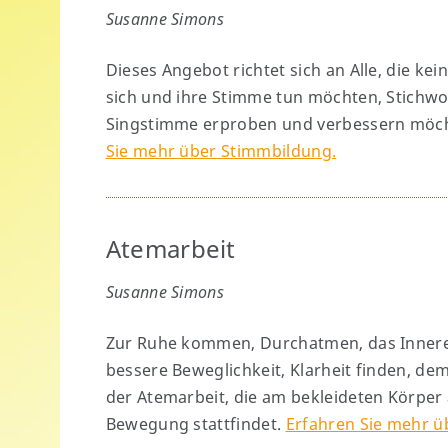
Susanne Simons
Dieses Angebot richtet sich an Alle, die 
sich und ihre Stimme tun möchten, Stichwo
Singstimme erproben und verbessern möch
Sie mehr über Stimmbildung.
Atemarbeit
Susanne Simons
Zur Ruhe kommen, Durchatmen, das Innere
bessere Beweglichkeit, Klarheit finden, dem
der Atemarbeit, die am bekleideten Körper 
Bewegung stattfindet.
Erfahren Sie mehr ü