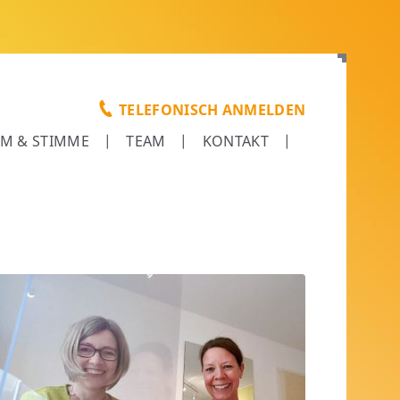
TELEFONISCH ANMELDEN
EM & STIMME
TEAM
KONTAKT