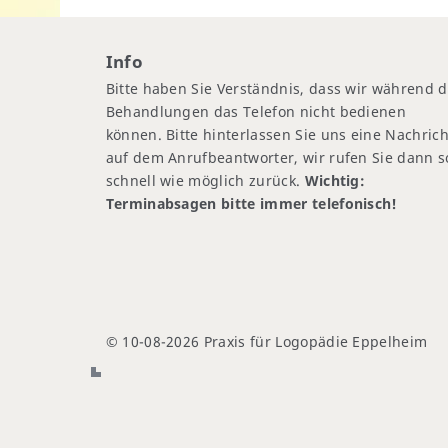
Info
Bitte haben Sie Verständnis, dass wir während d
Behandlungen das Telefon nicht bedienen
können. Bitte hinterlassen Sie uns eine Nachrich
auf dem Anrufbeantworter, wir rufen Sie dann s
schnell wie möglich zurück.
Wichtig:
Terminabsagen bitte immer telefonisch!
© 10-08-2026 Praxis für Logopädie Eppelheim