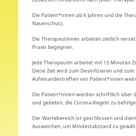
Die Patient*innen ab 6 Jahren und die The
Nasenschutz.
Die Therapeutinnen arbeiten zeitlich verset
Praxis begegnen.
Jede Therapeutin arbeitet mit 15 Minuten 
Diese Zeit wird zum Desinfizieren und zum 
Aufeinandertreffen von Patient*innen weit
Die Patient*innen werden schriftlich über
und gebeten, die Corona-Regeln zu befolge
Der Wartebereich ist geschlossen und dien
Ausweichen, um Mindestabstand zu gewähr